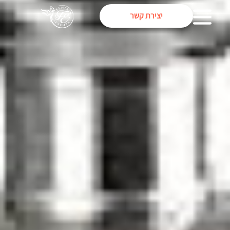
יצירת קשר