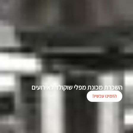
השכרת מכונת מפלי שוקולד לאירועים
הזמינו עכשיו!