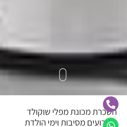
השכרת מכונת מפלי שוקולד
לאירועים מסיבות וימי הולדת