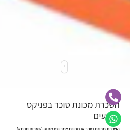
השכרת מכונת סוכר בפניקס
אירועים
השכרת מכונת סוכר או מכונת צמר גפן מתוק (שערות סבתא)