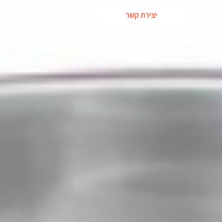
יצירת קשר