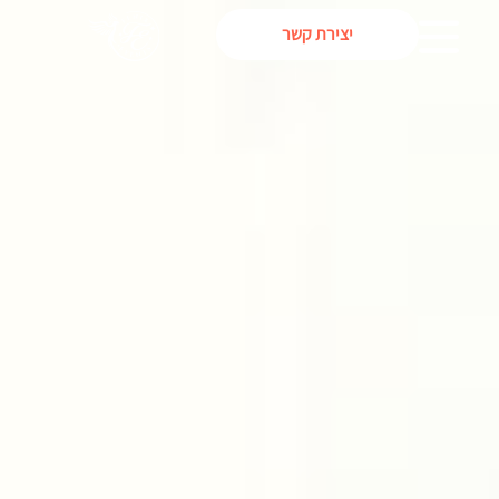
יצירת קשר