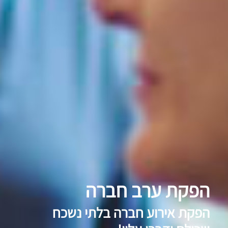
הפקת ערב חברה
הפקת אירוע חברה בלתי נשכח