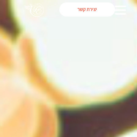
יצירת קשר