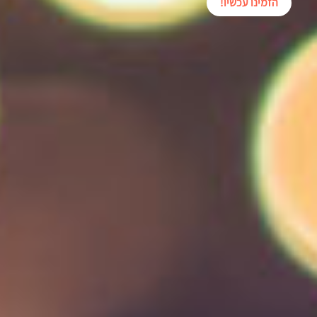
הזמינו עכשיו!