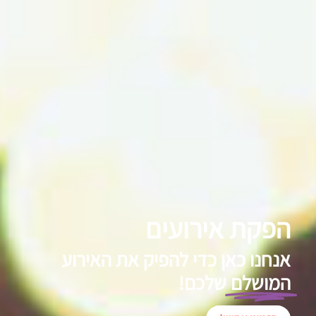
הפקת אירועים
אנחנו כאן כדי להפיק את האירוע
המושלם
שלכם!