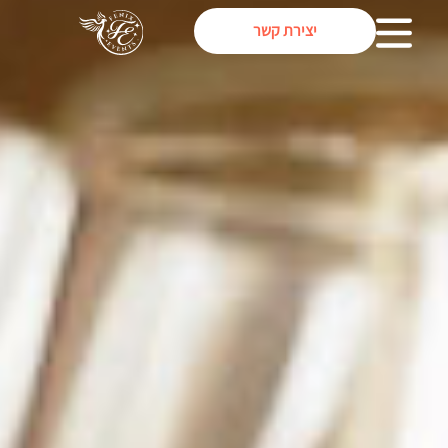
יצירת קשר