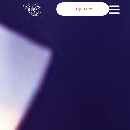
יצירת קשר