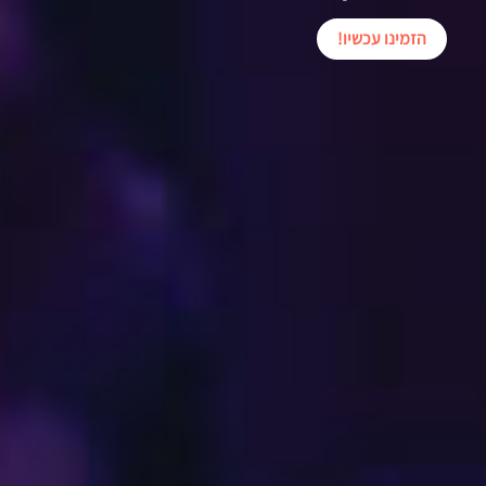
הזמינו עכשיו!