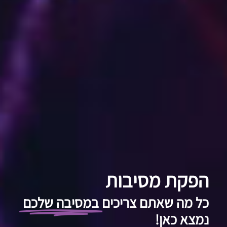
הפקת מסיבות
כל מה שאתם צריכים
במסיבה שלכם
נמצא כאן!