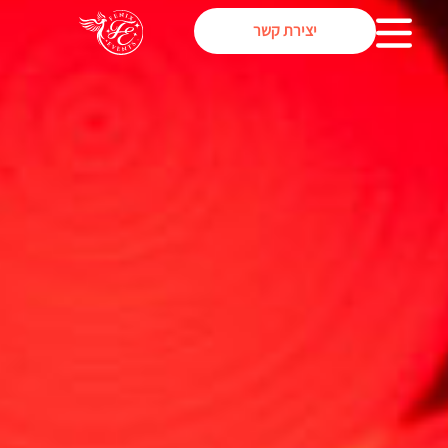
יצירת קשר