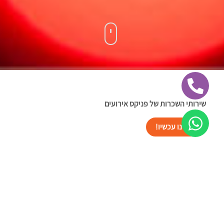
שירותי השכרות של פניקס אירועים
הזמינו עכשיו!