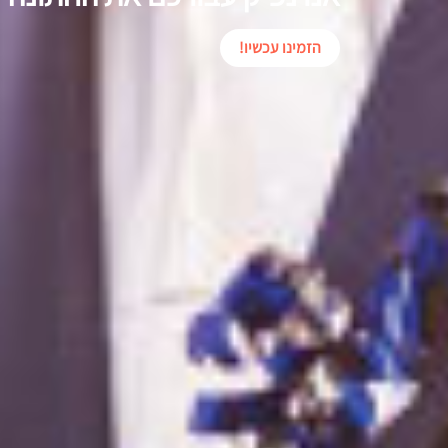
הזמינו עכשיו!