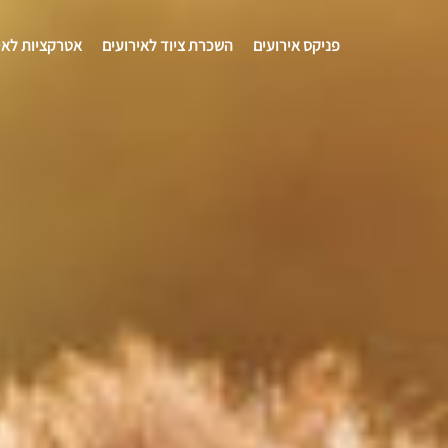
פניקס אירועים
השכרת ציוד לאירועים
אטרקציות לאי