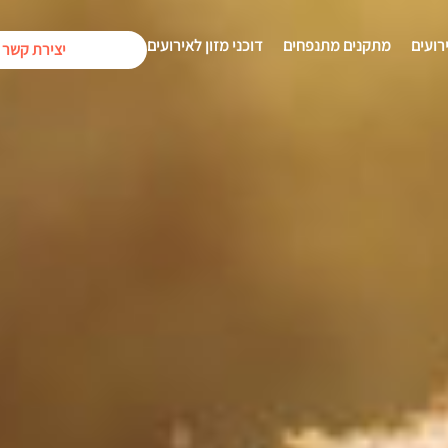
רועים
מתקנים מתנפחים
דוכני מזון לאירועים
יצירת קשר