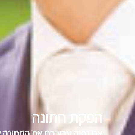
הפקת חתונה
אנו נפיק עבורכם את החתונה