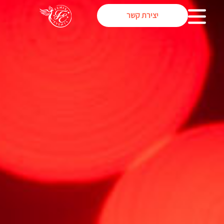
יצירת קשר