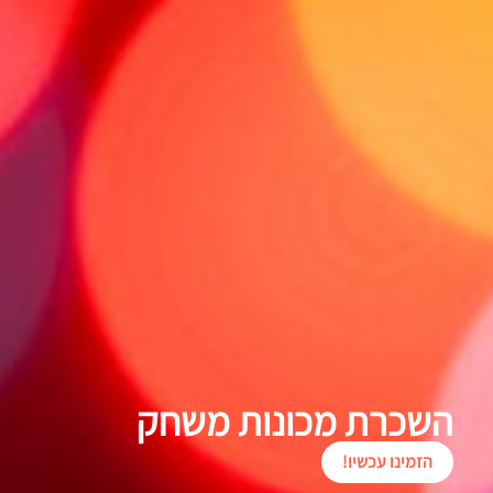
השכרת מכונות משחק
הזמינו עכשיו!