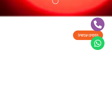
הזמינו עכשיו!