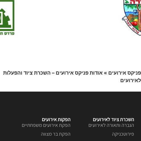
פניקס אירועים
»
אודות פניקס אירועים – השכרת ציוד והפעלות
לאירועים
השכרת ציוד לאירועים
הפקות אירועים
הגברה ותאורה לאירועים
הפקת אירועים משפחתיים
פירוטכניקה
הפקת בר מצווה