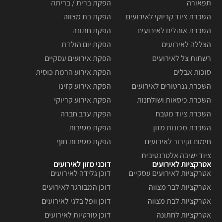
תפאורה
הפקת ברית / בריתה
השכרת ציוד קריוקי לאירועים
הפקת בת מצווה
השכרת אוהלים לאירועים
הפקת חתונה
הצללה לאירועים
הפקת יום הולדת
רשתות צל לאירועים
הפקת אירועים עסקיים
סוכות אבלים
הפקת אירוע הרמת כוסית
השכרת גנרטורים לאירועים
הפקת אירוע קזינו
השכרת כיסאות ושולחנות
הפקת אירוע קריוקי
השכרת ציוד מטבח
הפקת ערב חברה
השכרת מכונות מזון
הפקת מסיבות
חימום וקירור לאירועים
הפקת מסיבות חוף
ציוד ישיבה אלטרנטיבית
אטרקציות לאירועים
דוכני מזון לאירועים
אטרקציות לאירועים עסקיים
דוכן גלידה לאירועים
אטרקציות לבר מצווה
דוכן המבורגר לאירועים
אטרקציות לבת מצווה
דוכן וופל בלגי לאירועים
אטרקציות לחתונה
דוכן טורטיות לאירועים