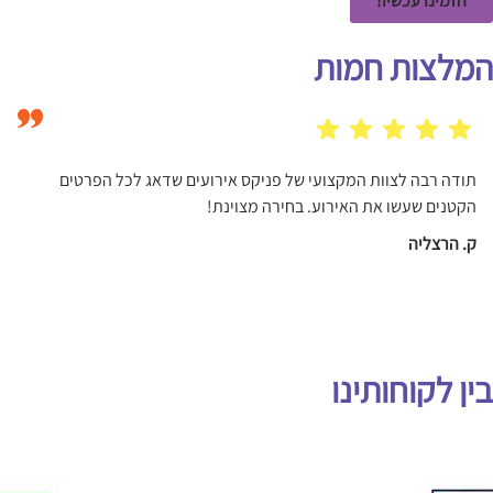
הזמינו עכשיו!
המלצות חמות
תודה רבה לצוות המקצועי של פניקס אירועים שדאג לכל הפרטים
הקטנים שעשו את האירוע. בחירה מצוינת!
ק. הרצליה
בין לקוחותינו