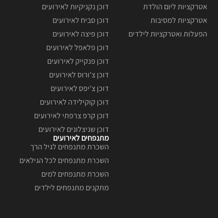
אטרקציות ליום הולדת
דוכן נקניקיות לאירועים
אטרקציות למסיבות
דוכן סביח לאירועים
הפעלות ואטרקציות לילדים
דוכן פיצה לאירועים
דוכן פלאפל לאירועים
דוכן פנקייק לאירועים
דוכן צ'ורוס לאירועים
דוכן צ'יפס לאירועים
דוכן קוקילידה לאירועים
דוכן קרפ צרפתי לאירועים
דוכן שניצלונים לאירועים
מתנפחים לאירועים
השכרת מתנפחים לגיל הרך
השכרת מתנפחים לכל הגילאים
השכרת מתנפחים למים
מתקנים מתנפחים לילדים