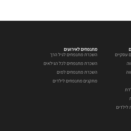
ם
מתנפחים לאירועים
 עסקיים
השכרת מתנפחים לגיל הרך
וה
השכרת מתנפחים לכל הגילאים
וה
השכרת מתנפחים למים
מתקנים מתנפחים לילדים
לדת
 לילדים