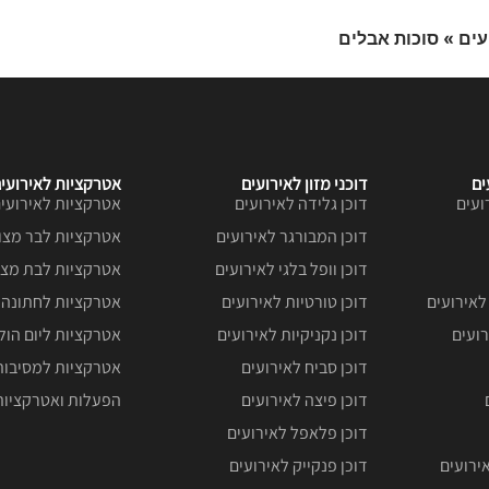
עים
»
סוכות אבלים
ים
דוכני מזון לאירועים
אטרקציות לאירועי
ועים
דוכן גלידה לאירועים
אטרקציות לאירועים
דוכן המבורגר לאירועים
אטרקציות לבר מצו
דוכן וופל בלגי לאירועים
אטרקציות לבת מצו
לאירועים
דוכן טורטיות לאירועים
אטרקציות לחתונה
ועים
דוכן נקניקיות לאירועים
אטרקציות ליום הו
דוכן סביח לאירועים
אטרקציות למסיבות
דוכן פיצה לאירועים
הפעלות ואטרקציות
דוכן פלאפל לאירועים
ירועים
דוכן פנקייק לאירועים