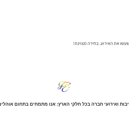
עשו את האירוע. בחירה מצוינת!
יבות ואירועי חברה בכל חלקי הארץ: אנו מתמחים בתחום אוהלי