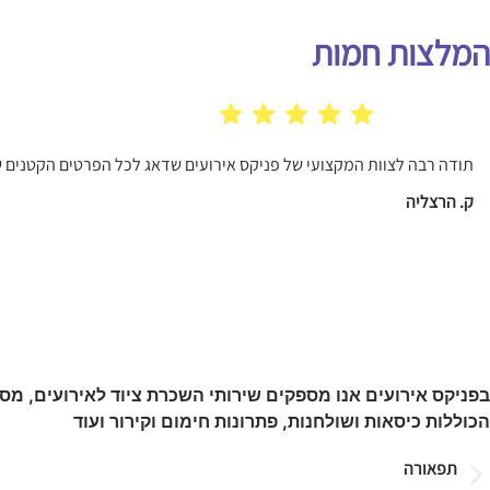
המלצות חמות
תודה רבה לצוות המקצועי של פניקס אירועים שדאג לכל הפרטים הקטנים ש
ק. הרצליה
בפניקס אירועים אנו מספקים שירותי השכרת ציוד לאירועים, מס
הכוללות כיסאות ושולחנות, פתרונות חימום וקירור ועוד
תפאורה