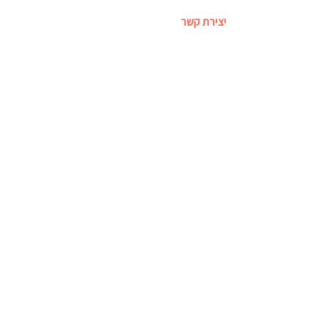
יצירת קשר