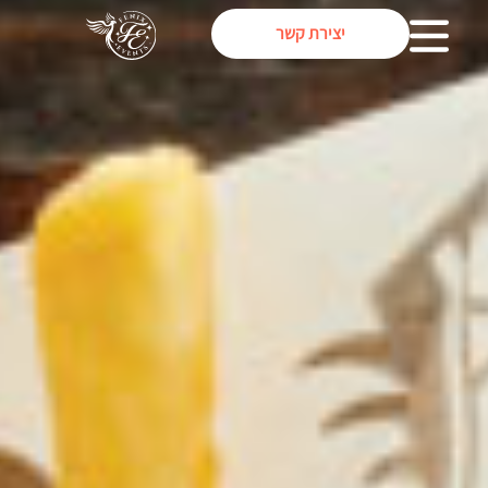
יצירת קשר