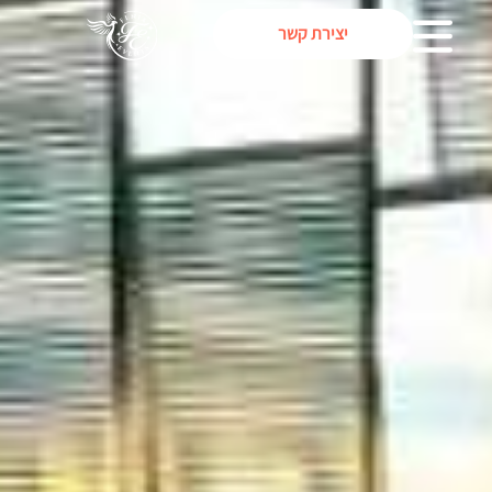
יצירת קשר