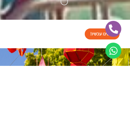
הזמינו עכשיו!
תמונות של תפאורות למסיבות
ואירועים