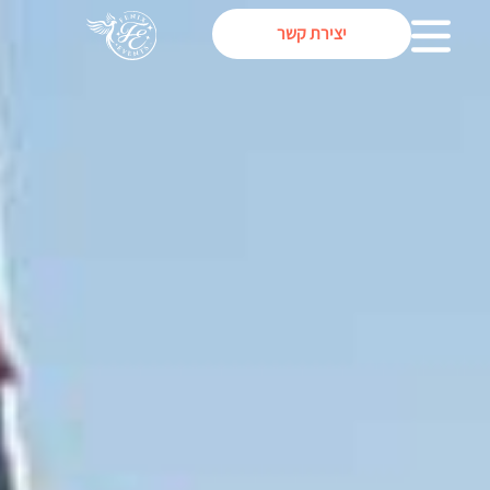
יצירת קשר