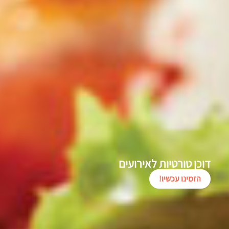
דוכן טורטיות לאירועים
הזמינו עכשיו!