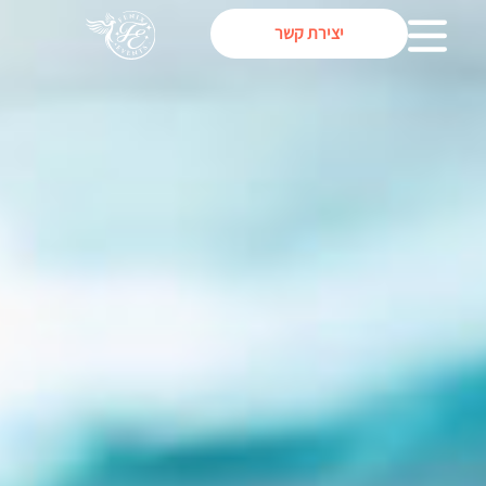
יצירת קשר