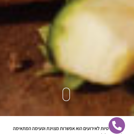
דוכן טורטיות לאירועים הוא אפשרות מצוינת וטעימה המתאימה