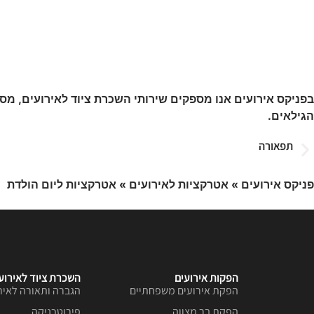
בפניקס אירועים אנו מספקים שירותי השכרת ציוד לאירועים, מסי
הגילאים.
תפאורה
פניקס אירועים
»
אטרקציות לאירועים
»
אטרקציות ליום הולדת
הפקות אירועים
השכרת ציוד לאירוע
הפקת אירועים משפחתיים
הגברה ותאורה לאיר
הפקת בר מצווה
פירוטכניקה