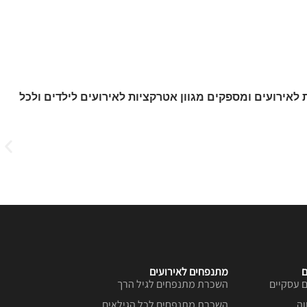
לאירועים ומספקים מגוון אטרקציות לאירועים לילדים ולכל
רשתות
ם
מתנפחים לאירועים
 עסקיים
השכרת מתנפחים לגיל הרך
וה
השכרת מתנפחים לכל הגילאים