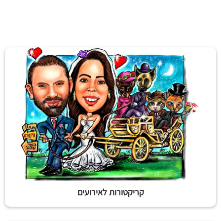
קריקטורות לאירועים