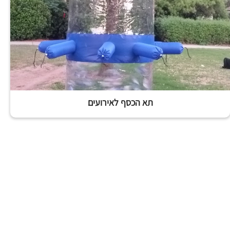
תא הכסף לאירועים