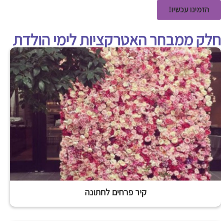
הזמינו עכשיו!
חלק ממבחר האטרקציות לימי הולדת
קיר פרחים לחתונה