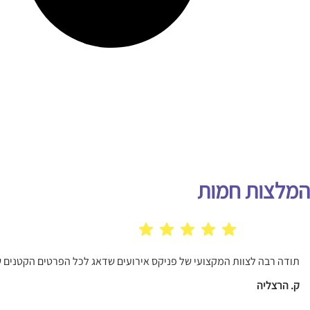
המלצות חמות
תודה רבה לצוות המקצועי של פניקס אירועים שדאג לכל הפרטים הקטנים ש
ק. הרצליה