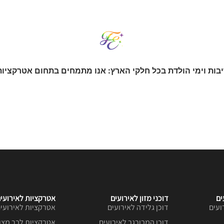
בות וימי הולדת בכל חלקי הארץ: אנו מתמחים בתחום אטרקציות 
ים
דוכני מזון לאירועים
אטרקציות לאירועי
ועים
דוכן גלידה לאירועים
אטרקציות לאירועים
דוכן המבורגר לאירועים
אטרקציות לבר מצו