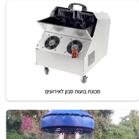
מכונת בועות סבון לאירועים