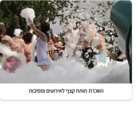
השכרת תותח קצף לאירועים ומסיבות