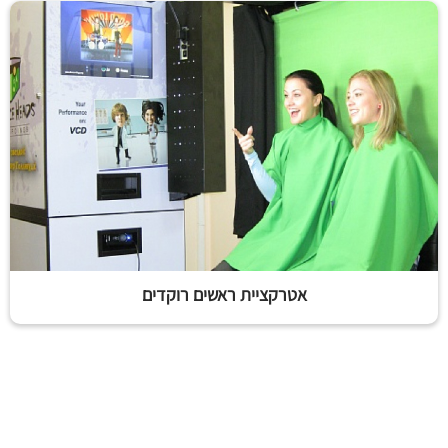
אטרקציית ראשים רוקדים