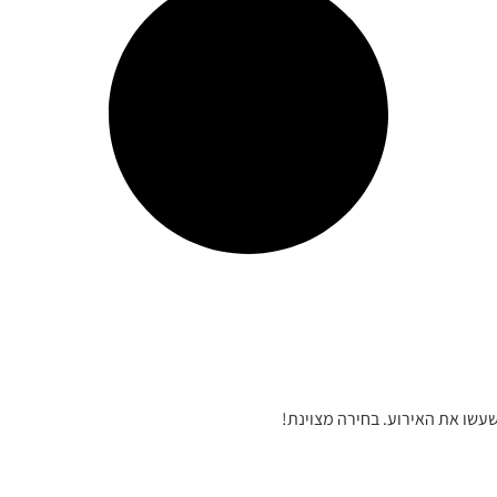
עשו את האירוע. בחירה מצוינת!