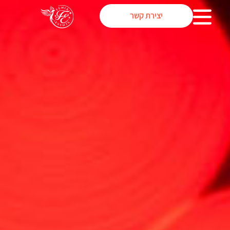
יצירת קשר