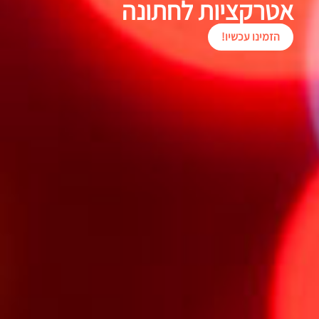
אטרקציות לחתונה
הזמינו עכשיו!