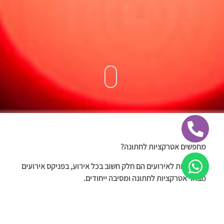
מחפשים אטרקציות לחתונה?
אטרקציות לאירועים הם חלק חשוב בכל אירוע, בפניקס אירועים
מבחר אטרקציות לחתונה ומסיבה ייחודים.
בואו להתרשם ממגוון ואיכות אטרקציות לאירועים שאנו מציעים.
אנו מספקים שירותי אטרקציות לחתונות ומסיבות בכל חלקי