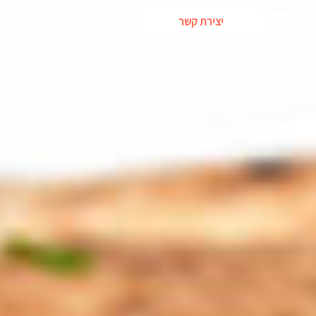
יצירת קשר