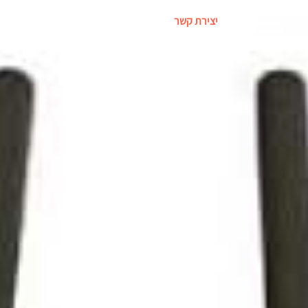
יצירת קשר