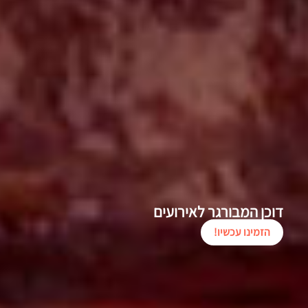
דוכן המבורגר לאירועים
הזמינו עכשיו!