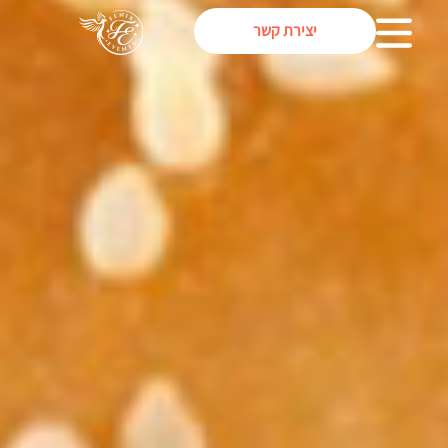
יצירת קשר