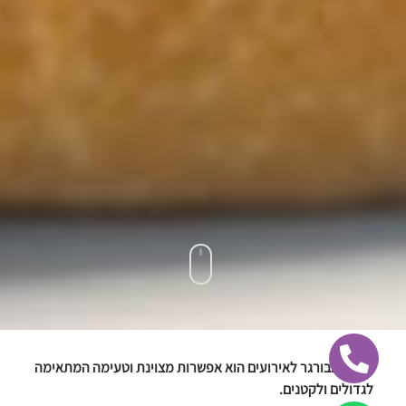
דוכן המבורגר לאירועים הוא אפשרות מצוינת וטעימה המתאימה
לגדולים ולקטנים.