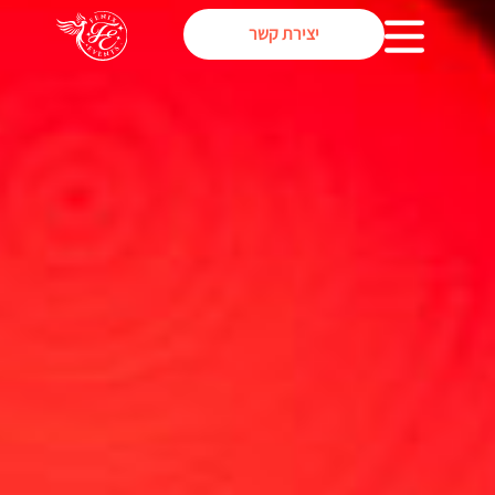
יצירת קשר