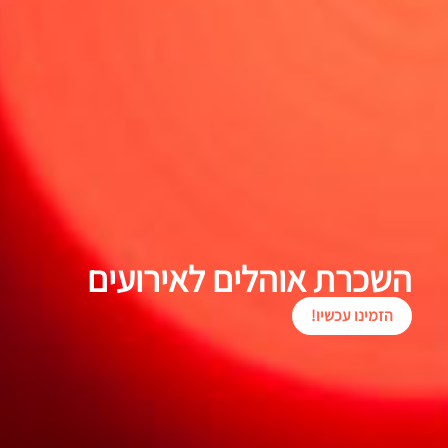
השכרת אוהלים לאירועים
הזמינו עכשיו!