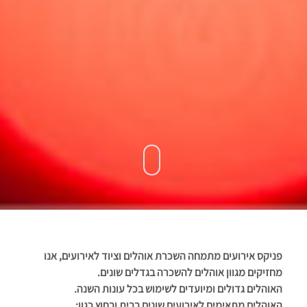
פניקס אירועים מתמחה השכרת אוהלים וציוד לאירועים, אנו
מחזיקים מגוון אוהלים להשכרה בגדלים שונים.
האוהלים גדולים ומיועדים לשימוש בכל עונות השנה.
האוהלים מתאימים לאירועים שונים בבית ובחוץ כגון: