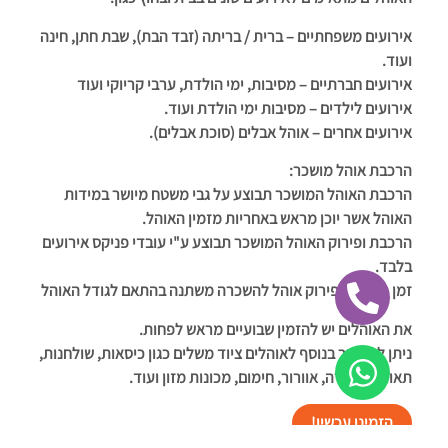
אירועים משפחתיים – ברית / בריתה (זבד הבת), שבת חתן, חינה
ועוד.
אירועים חברתיים – מסיבות, ימי הולדת, ערבי קריוקי ועוד
אירועים לילדים – מסיבות ימי הולדת ועוד.
אירועים אחרים – אוהל אבלים (סוכת אבלים).
הרכבת אוהל מושכר:
הרכבת האוהל המושכר תבוצע על גבי משטח מיושר במידות
האוהל אשר יוכן מראש באחריות מזמין האוהל.
הרכבת ופירוק האוהל המושכר תבוצע ע"י עובדי פניקס אירועים
בלבד.
זמן הרכבת ופירוק אוהל להשכרה משתנה בהתאם לגודל האוהל
את האוהלים יש להזמין שבועיים מראש לפחות.
ניתן להשכיר בנוסף לאוהלים ציוד משלים כגון כיסאות, שולחנות,
תאורה, הגברה, אוורור, חימום, מכונות מזון ועוד.
הזמינו עכשיו!