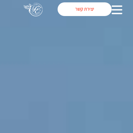
יצירת קשר