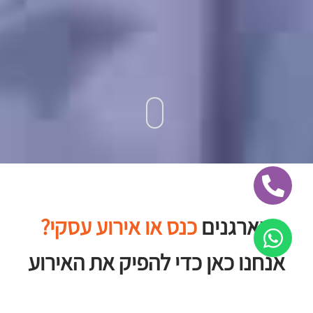
מארגנים
אירוע תרבות?
אנחנו כאן כדי להפיק את האירוע
המושלם שלכם!