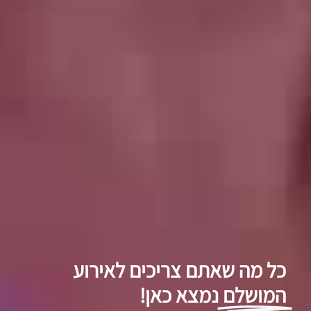
כל מה שאתם צריכים לאירוע
המושלם
נמצא כאן!