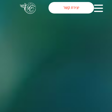
יצירת קשר