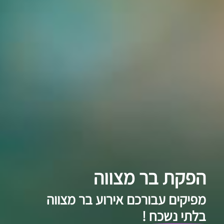
הפקת בר מצווה
מפיקים עבורכם אירוע בר מצווה
בלתי נשכח
!