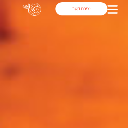
יצירת קשר