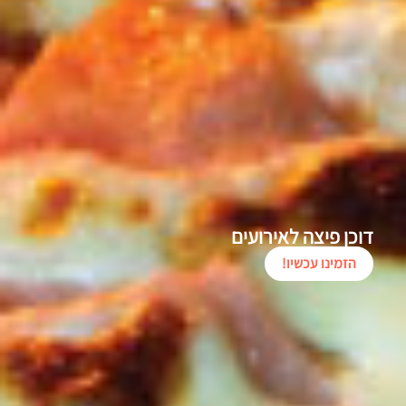
דוכן פיצה לאירועים
הזמינו עכשיו!