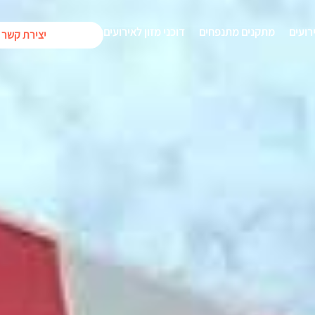
רועים
מתקנים מתנפחים
דוכני מזון לאירועים
יצירת קשר