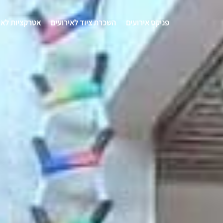
פניקס אירועים
השכרת ציוד לאירועים
אטרקציות לאי