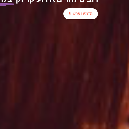
הזמינו עכשיו!