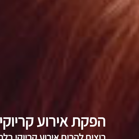
הפקת אירוע קריוקי
רוצים להרים אירוע קריוקי
בלת