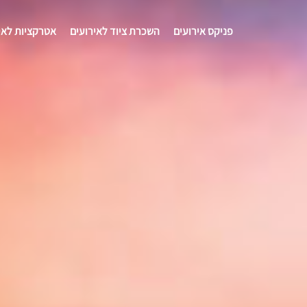
פניקס אירועים
השכרת ציוד לאירועים
אטרקציות לאי