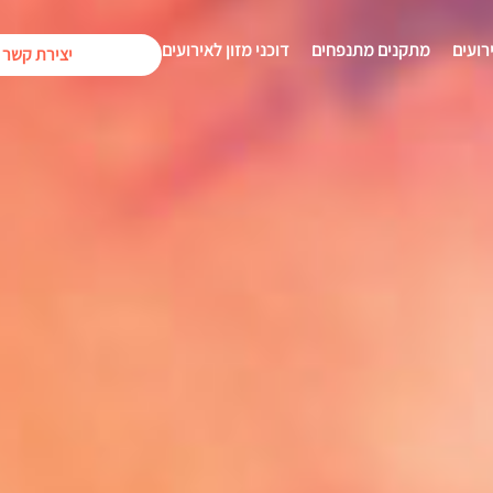
רועים
מתקנים מתנפחים
דוכני מזון לאירועים
יצירת קשר