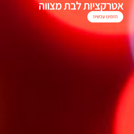
אטרקציות לבת מצווה
הזמינו עכשיו!