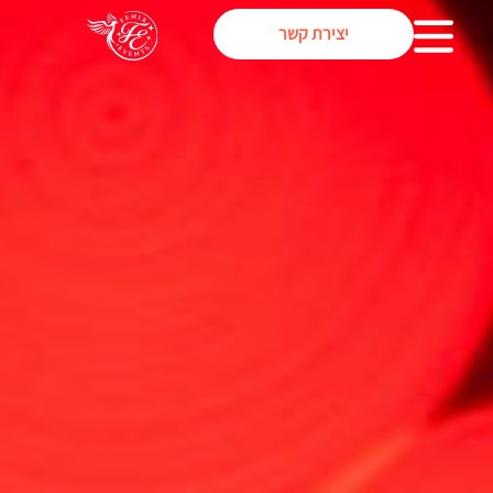
יצירת קשר