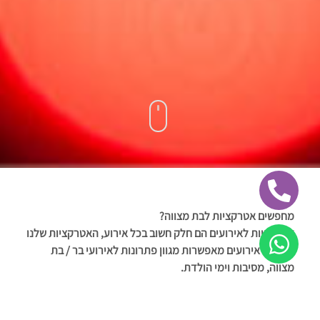
מחפשים אטרקציות לבת מצווה?
אטרקציות לאירועים הם חלק חשוב בכל אירוע, האטרקציות שלנו
בפניקס אירועים מאפשרות מגוון פתרונות לאירועי בר / בת
מצווה, מסיבות וימי הולדת.
בואו להתרשם ממגוון ואיכות אטרקציות לאירועים שאנו מציעים.