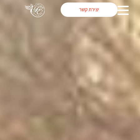
יצירת קשר