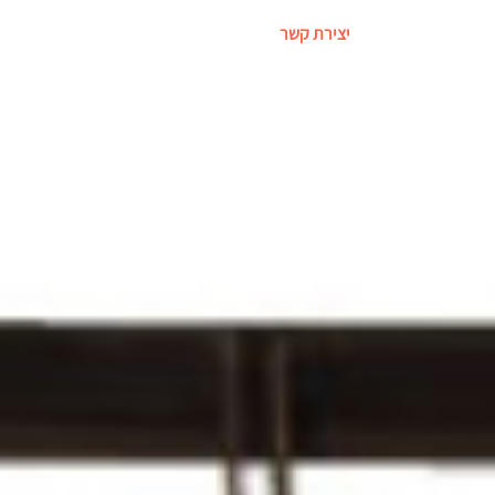
יצירת קשר