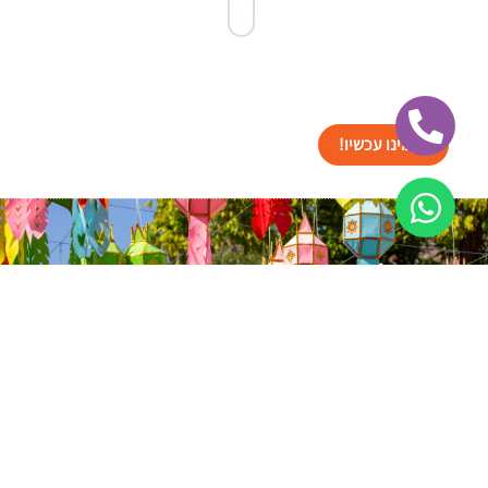
הזמינו עכשיו!
ישראל