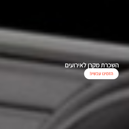
השכרת מקרן לאירועים
הזמינו עכשיו!