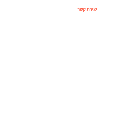
יצירת קשר