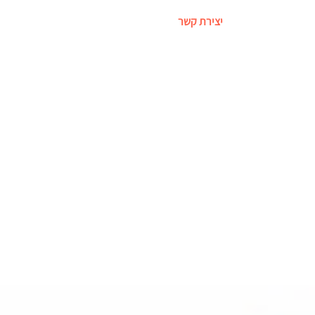
יצירת קשר