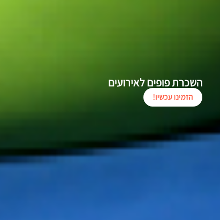
השכרת פופים לאירועים
הזמינו עכשיו!