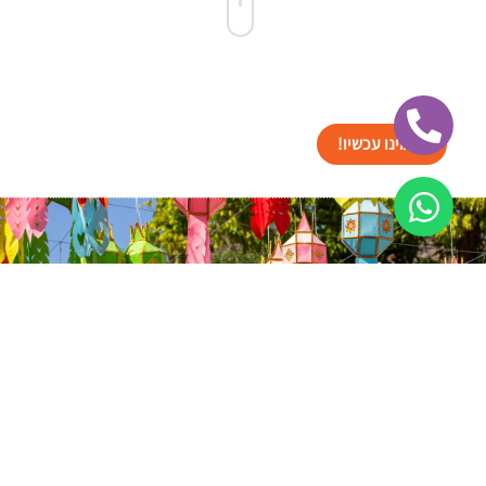
הזמינו עכשיו!
ישראל