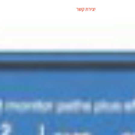
יצירת קשר