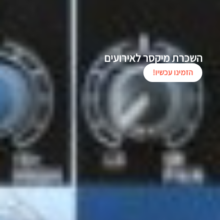
השכרת מיקסר לאירועים
הזמינו עכשיו!