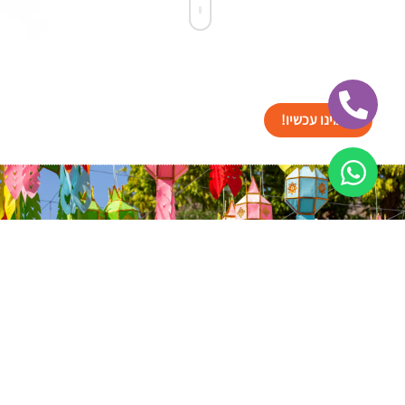
הזמינו עכשיו!
ישראל