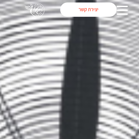
יצירת קשר