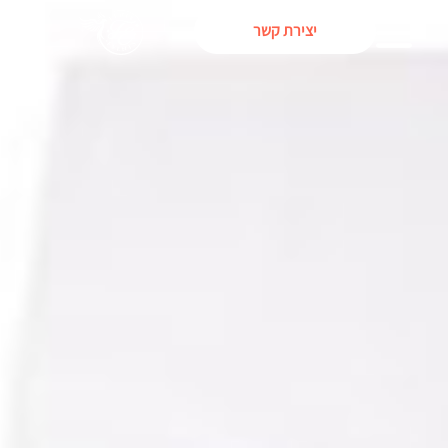
יצירת קשר