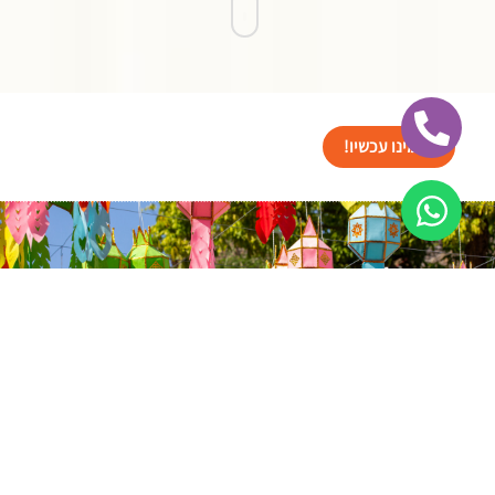
הזמינו עכשיו!
ישראל