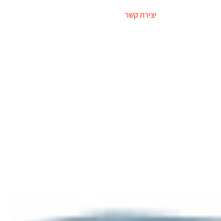
יצירת קשר