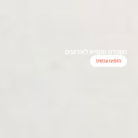
השכרת מקפיא לאירועים
הזמינו עכשיו!