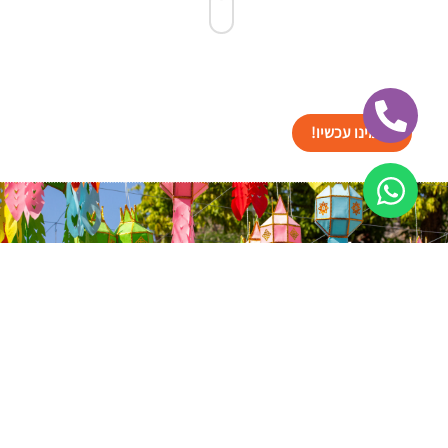
הזמינו עכשיו!
ישראל