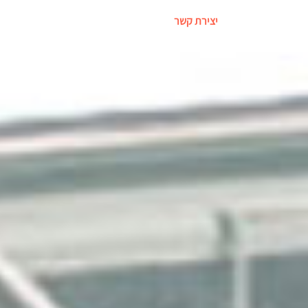
יצירת קשר