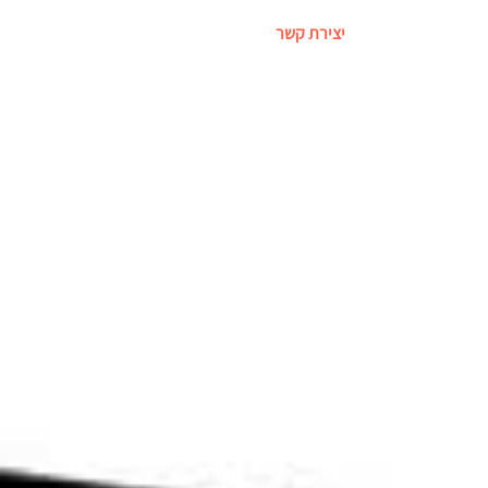
יצירת קשר