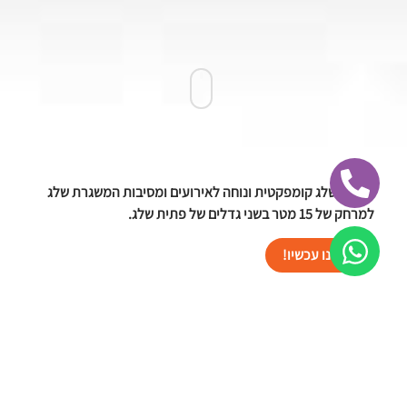
מכונת שלג קומפקטית ונוחה לאירועים ומסיבות המשגרת שלג
למרחק של 15 מטר בשני גדלים של פתית שלג.
הזמינו עכשיו!
גלרייה מאירועים