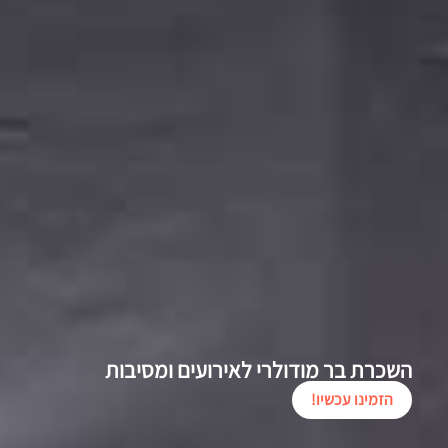
השכרת בר מודולרי לאירועים ומסיבות
הזמינו עכשיו!