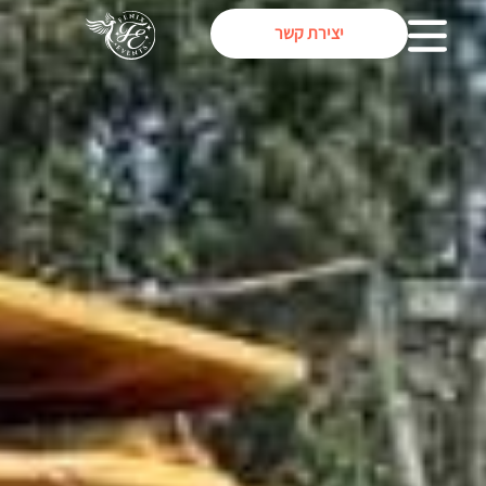
יצירת קשר