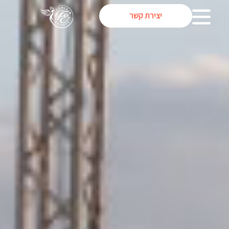
יצירת קשר