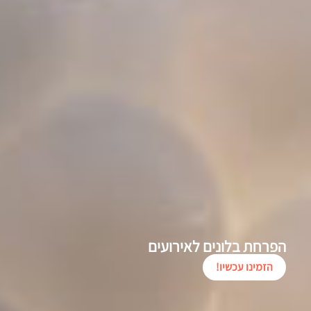
הפרחת בלונים לאירועים
הזמינו עכשיו!