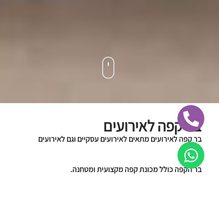
בר קפה לאירועים
בר קפה לאירועים מתאים לאירועים עסקיים וגם לאירועים
פרטיים.
בר הקפה כולל מכונת קפה מקצועית ומטחנה.
ניתן לשלב דוכני מזון נוספים לאירוע.
הזמינו עכשיו!