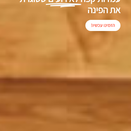
את הפינה
הזמינו עכשיו!