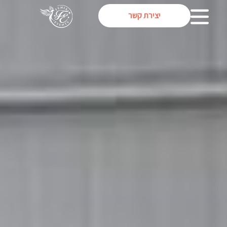
יצירת קשר