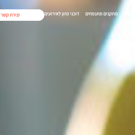
רועים
מתקנים מתנפחים
דוכני מזון לאירועים
יצירת קשר