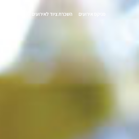
פניקס אירועים
השכרת ציוד לאירועים
אטרקציות לאי