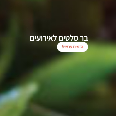
בר סלטים לאירועים
הזמינו עכשיו!