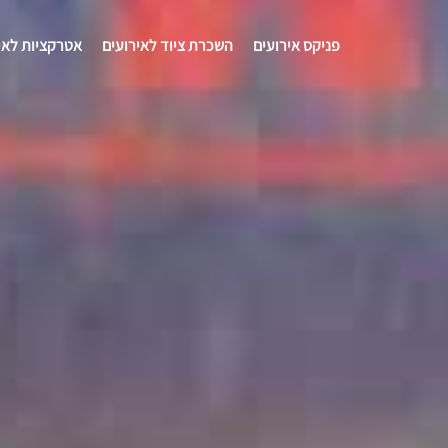
פניקס אירועים
השכרת ציוד לאירועים
אטרקציות לאי