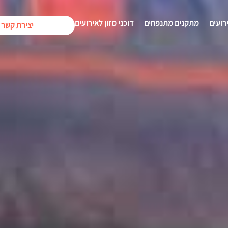
רועים
מתקנים מתנפחים
דוכני מזון לאירועים
יצירת קשר