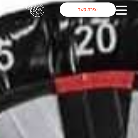
יצירת קשר