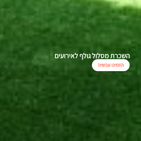
השכרת מסלול גולף לאירועים
הזמינו עכשיו!