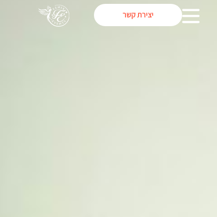
יצירת קשר