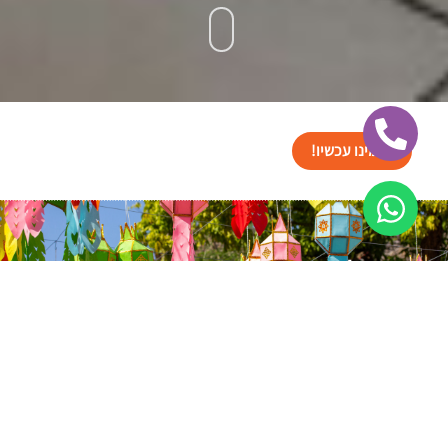
הזמינו עכשיו!
ישראל