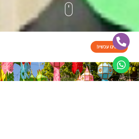
הזמינו עכשיו!
ישראל