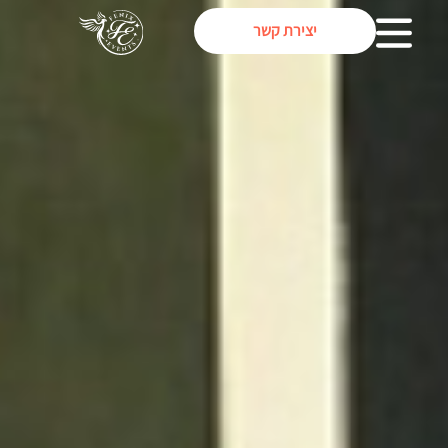
יצירת קשר