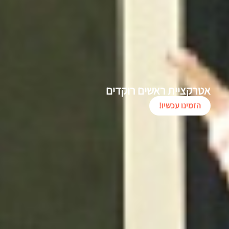
אטרקציית ראשים רוקדים
הזמינו עכשיו!