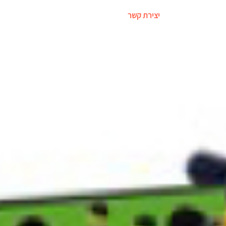
יצירת קשר