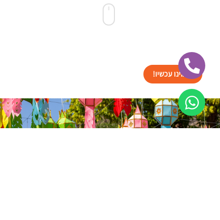
הזמינו עכשיו!
ישראל