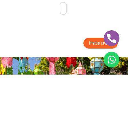
הזמינו עכשיו!
ישראל