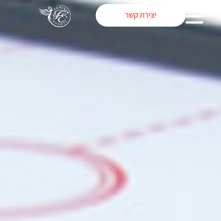
יצירת קשר