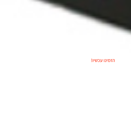
השכרת שולחן הוקי אוויר
הזמינו עכשיו!