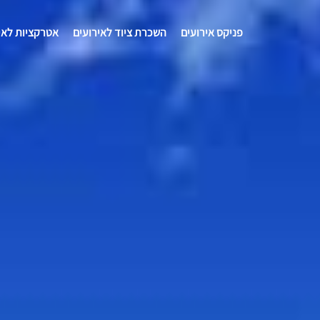
פניקס אירועים
השכרת ציוד לאירועים
אטרקציות לאי