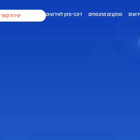
רועים
מתקנים מתנפחים
דוכני מזון לאירועים
יצירת קשר