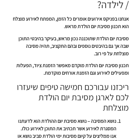
/ לילדה?
אנחנו בפניקס אירועים אומרים כל הזמן, המפתח לאירוע מוצלח
הוא תכנון מסיבת יום הולדת מראש.
מסיבת יום הולדת שתוכננה נכון מראש, בעיקר בהיבטי התוכן
שבה אך גם בהיבטים נוספים ובהם התקציב, תהיה מסיבה
מוצלחת על פי רוב.
תכנון מסיבת יום הולדת מוקדם מאפשר הזמנת ציוד, הפעלות
ומפעילים לאירוע וגם הזמנת אורחים מוקדמת.
ריכזנו עבורכם חמישה טיפים שיעזרו
לכם לארגן מסיבת יום הולדת
מוצלחת
נושא המסיבה
– נושא מסיבת יום ההולדת הוא לדעתנו
המסגרת לאירוע אשר תכתיב את התוכן לאירוע כולו.
אנו ממליצים על קיום מסיבות ימי הולדת סביב נושא או