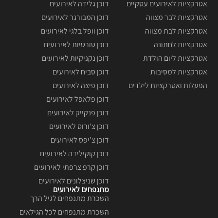
אטרקציות לאירועים עסקיים
דוכן גלידה לאירועים
אטרקציות לבר מצווה
דוכן המבורגר לאירועים
אטרקציות לבת מצווה
דוכן וופל בלגי לאירועים
אטרקציות לחתונה
דוכן טורטיות לאירועים
אטרקציות ליום הולדת
דוכן נקניקיות לאירועים
אטרקציות למסיבות
דוכן סביח לאירועים
הפעלות ואטרקציות לילדים
דוכן פיצה לאירועים
דוכן פלאפל לאירועים
דוכן פנקייק לאירועים
דוכן צ'ורוס לאירועים
דוכן צ'יפס לאירועים
דוכן קוקילידה לאירועים
דוכן קרפ צרפתי לאירועים
דוכן שניצלונים לאירועים
מתנפחים לאירועים
השכרת מתנפחים לגיל הרך
השכרת מתנפחים לכל הגילאים