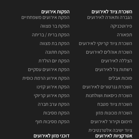
השכרת ציוד לאירועים
הפקות אירועים
הגברה ותאורה לאירועים
הפקת אירועים משפחתיים
פירוטכניקה
הפקת בר מצווה
תפאורה
הפקת ברית / בריתה
השכרת ציוד קריוקי לאירועים
הפקת בת מצווה
השכרת אוהלים לאירועים
הפקת חתונה
הצללה לאירועים
הפקת יום הולדת
רשתות צל לאירועים
הפקת אירועים עסקיים
סוכות אבלים
הפקת אירוע הרמת כוסית
השכרת גנרטורים לאירועים
הפקת אירוע קזינו
השכרת כיסאות ושולחנות
הפקת אירוע קריוקי
השכרת ציוד מטבח
הפקת ערב חברה
השכרת מכונות מזון
הפקת מסיבות
חימום וקירור לאירועים
הפקת מסיבות חוף
ציוד ישיבה אלטרנטיבית
אטרקציות לאירועים
דוכני מזון לאירועים