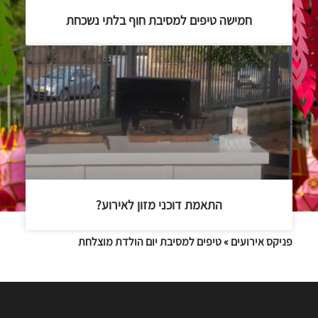
חמישה טיפים למסיבת חוף בלתי נשכחת
התאמת דוכני מזון לאירוע?
פניקס אירועים
»
טיפים למסיבת יום הולדת מוצלחת