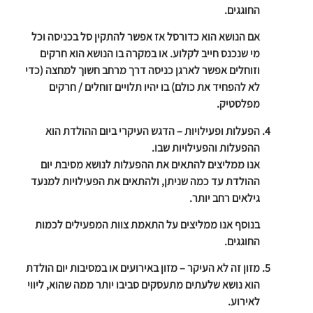
החוגגים.
אם הנושא הוא כדורסל אז אפשר להתקין סל בכניסה וכל
מי שנכנס חייב לקלוע. או במקרה בו הנושא הוא חרקים
וזוחלים אפשר לארגן כניסה דרך מרחב חשוך למחצה (כדי
לא להפחיד את כולם) בו יהיו תלויים זוחלים / חרקים
מפלסטיק.
הפעלות ופעילויות
– הדגש העיקרי ביום ההולדת הוא
ההפעלות והפעילויות שבו.
אנו ממליצים להתאים את ההפעלות לנושא מסיבת יום
ההולדת עד כמה שניתן, ולהתאים את הפעילויות למנעד
גילאים רחב יותר.
בנוסף אנו ממליצים על התאמת צוות המפעילים לכמות
החוגגים.
מזון זה לא העיקר
– מזון באירועים או במסיבות יום הולדת
הוא נושא שלעתים מתעסקים סביבו יותר ממה שהוא, ליווי
לאירוע.