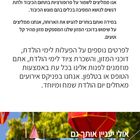
אנו ממליצים לשמור על פרופורציות בתחום הכיבוד ולתת
דגשים לנושא המסיבה בכלים בהם מוגש הכיבוד.
במידה ואתם בוחרים להגיש את הארוחה, אנחנו ממליצים
על שימוש ב
דוכני המזון
שלנו המספקים מזון מהיר קל
וטעים.
לפרטים נוספים על
הפעלות לימי הולדת
,
דוכני המזון
, ו
השכרת ציוד לימי הולדת
, אתם
מוזמנים לפנות אלינו בכל עת באמצעות
הטופס או בטלפון. אנחנו בפניקס אירועים
מאחלים יום הולדת שמח ומיוחד.
אולי יעניין אותך גם