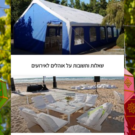
שאלות ותשובות על אוהלים לאירועים