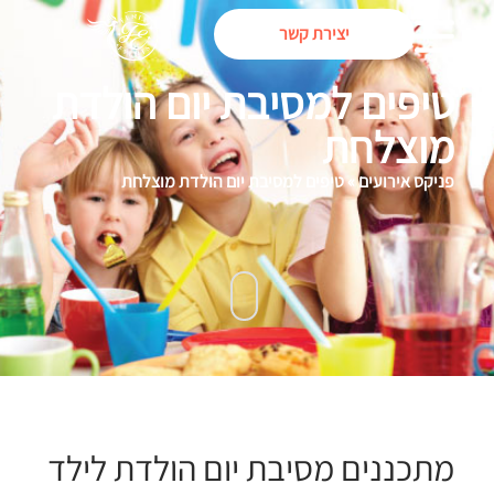
יצירת קשר
טיפים למסיבת יום הולדת
מוצלחת
פניקס אירועים
»
טיפים למסיבת יום הולדת מוצלחת
מתכננים מסיבת יום הולדת לילד